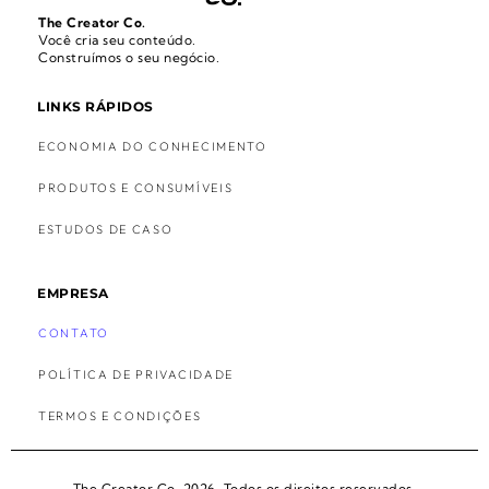
The Creator Co.
Você cria seu conteúdo.
Construímos o seu negócio.
LINKS RÁPIDOS
ECONOMIA DO CONHECIMENTO
PRODUTOS E CONSUMÍVEIS
ESTUDOS DE CASO
EMPRESA
CONTATO
POLÍTICA DE PRIVACIDADE
TERMOS E CONDIÇÕES
The Creator Co. 2026. Todos os direitos reservados.